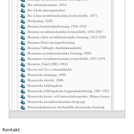
Kontakt