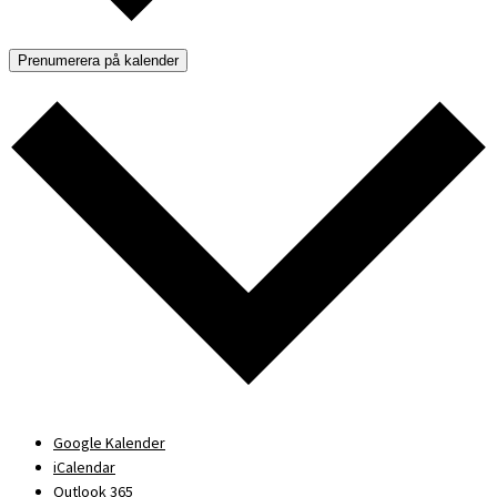
Prenumerera på kalender
Google Kalender
iCalendar
Outlook 365