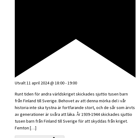
Utvalt
11 april 2024 @ 18:00
-
19:00
Runt tiden för andra världskriget skickades sjuttio tusen barn
från Finland till Sverige. Behovet av att denna mörka del i vår
historia inte ska tystna är fortfarande stort, och de sår som ärvts
av generationer är svåra att läka. År 1939-1944 skickades sjuttio
tusen barn från Finland till Sverige för att skyddas från kriget.
Femton […]