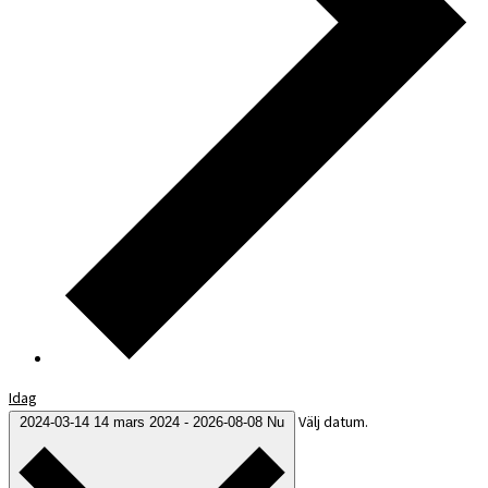
Idag
Välj datum.
2024-03-14
14 mars 2024
-
2026-08-08
Nu