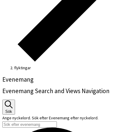
flyktingar
Evenemang
Evenemang Search and Views Navigation
Sök
Ange nyckelord. Sök efter Evenemang efter nyckelord.