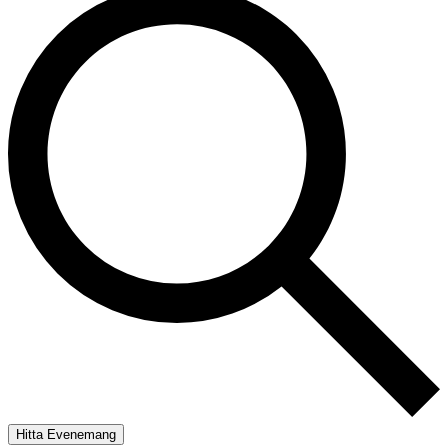
Hitta Evenemang