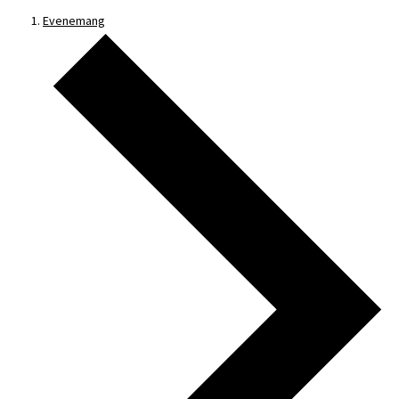
Evenemang