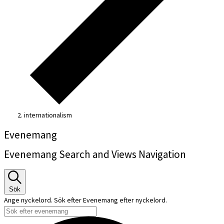
internationalism
Evenemang
Evenemang Search and Views Navigation
Sök
Ange nyckelord. Sök efter Evenemang efter nyckelord.