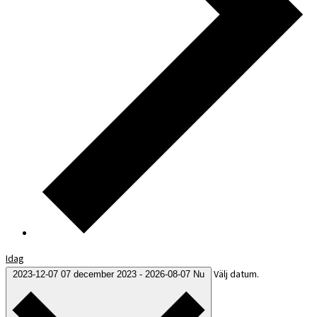
Idag
Välj datum.
2023-12-07
07 december 2023
-
2026-08-07
Nu