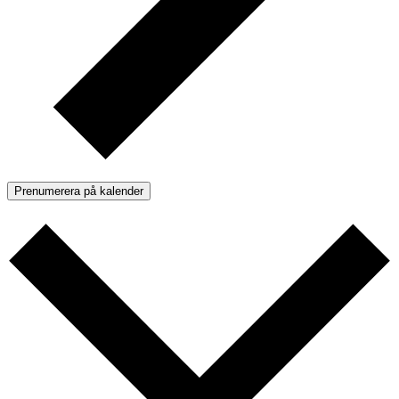
Prenumerera på kalender