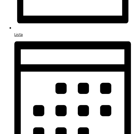
Lista