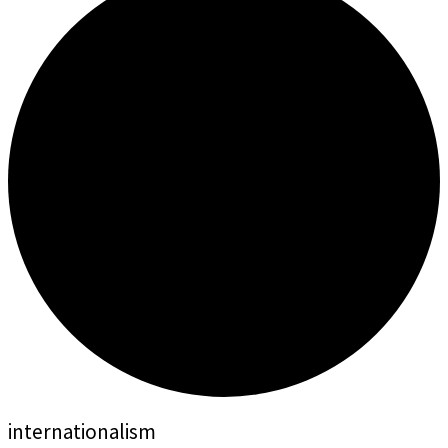
internationalism