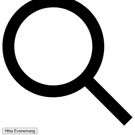
Hitta Evenemang