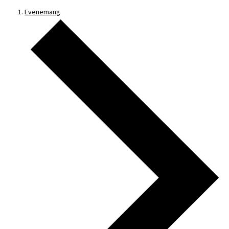
Evenemang