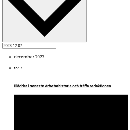
december 2023
tor
7
Bläddra i senaste Arbetarhistoria och träffa redaktionen