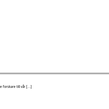
 forskare till vår […]