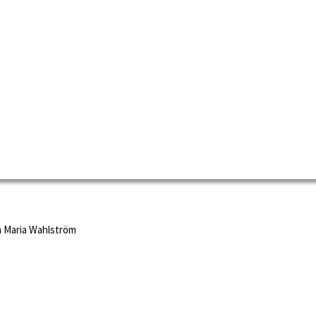
h Maria Wahlström