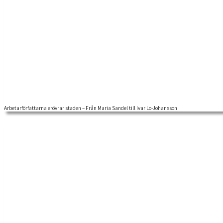
Arbetarförfattarna erövrar staden – Från Maria Sandel till Ivar Lo-Johansson