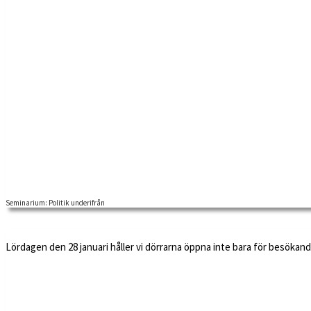
Seminarium: Politik underifrån
Lördagen den 28 januari håller vi dörrarna öppna inte bara för besökande