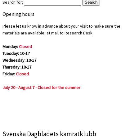
Search for:
Opening hours
Please let us know in advance about your visit to make sure the
materials are available, at
mail to Research Desk
.
Monday:
Closed
Tuesday: 10-17
Wednesday: 10-17
Thursday: 10-17
Friday:
Closed
July 20 - August 7 - Closed for the summer
Svenska Dagbladets kamratklubb