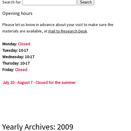
Search for:
Opening hours
Please let us know in advance about your visit to make sure the
materials are available, at
mail to Research Desk
.
Monday:
Closed
Tuesday: 10-17
Wednesday: 10-17
Thursday: 10-17
Friday:
Closed
July 20 - August 7 - Closed for the summer
Yearly Archives:
2009