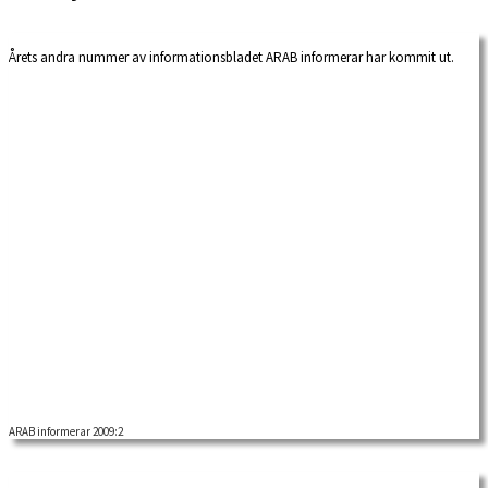
Årets andra nummer av informationsbladet ARAB informerar har kommit ut.
ARAB informerar 2009:2