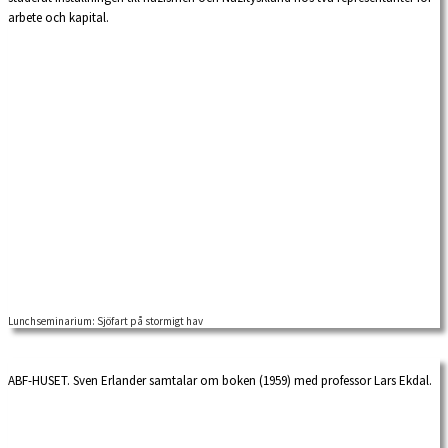
arbete och kapital.
Lunchseminarium: Sjöfart på stormigt hav
ABF-HUSET. Sven Erlander samtalar om boken (1959) med professor Lars Ekdal.