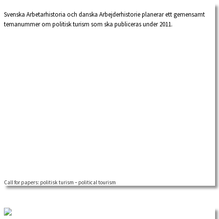
Svenska Arbetarhistoria och danska Arbejderhistorie planerar ett gemensamt
temanummer om politisk turism som ska publiceras under 2011.
Call for papers: politisk turism – political tourism