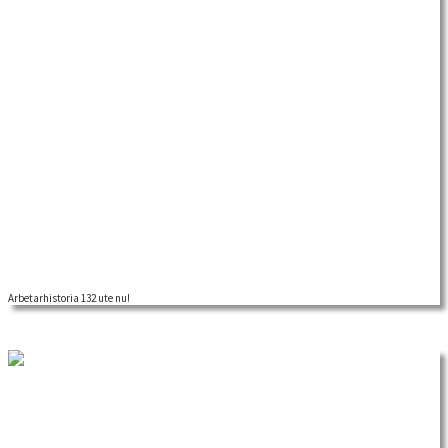
Arbetarhistoria 132 ute nu!