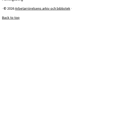
·
© 2026
Arbetarrörelsens arkiv och bibliotek
·
Back to top