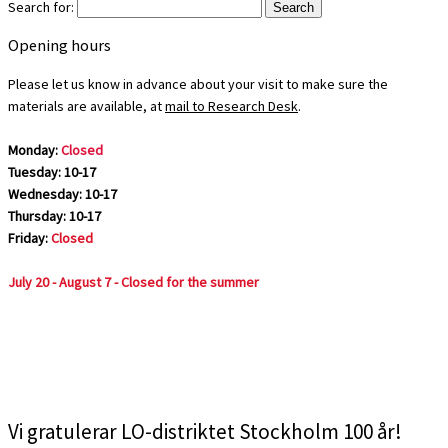
Search for:
Opening hours
Please let us know in advance about your visit to make sure the
materials are available, at
mail to Research Desk
.
Monday:
Closed
Tuesday: 10-17
Wednesday: 10-17
Thursday: 10-17
Friday:
Closed
July 20 - August 7 - Closed for the summer
Vi gratulerar LO-distriktet Stockholm 100 år!