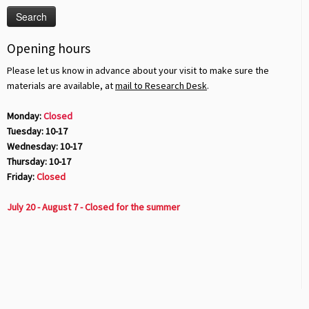
Opening hours
Please let us know in advance about your visit to make sure the
materials are available, at
mail to Research Desk
.
Monday:
Closed
Tuesday: 10-17
Wednesday: 10-17
Thursday: 10-17
Friday:
Closed
July 20 - August 7 - Closed for the summer