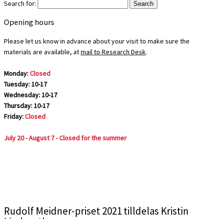
Search for:
Opening hours
Please let us know in advance about your visit to make sure the
materials are available, at
mail to Research Desk
.
Monday:
Closed
Tuesday: 10-17
Wednesday: 10-17
Thursday: 10-17
Friday:
Closed
July 20 - August 7 - Closed for the summer
Rudolf Meidner-priset 2021 tilldelas Kristin