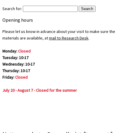
Search for:
Opening hours
Please let us know in advance about your visit to make sure the
materials are available, at
mail to Research Desk
.
Monday:
Closed
Tuesday: 10-17
Wednesday: 10-17
Thursday: 10-17
Friday:
Closed
July 20 - August 7 - Closed for the summer