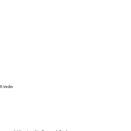
fi Vedin