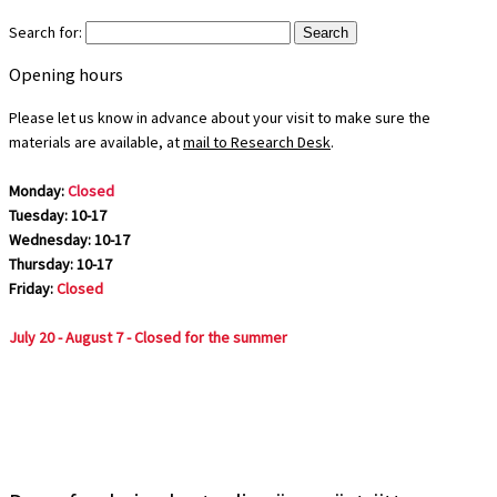
Search for:
Opening hours
Please let us know in advance about your visit to make sure the
materials are available, at
mail to Research Desk
.
Monday:
Closed
Tuesday: 10-17
Wednesday: 10-17
Thursday: 10-17
Friday:
Closed
July 20 - August 7 - Closed for the summer