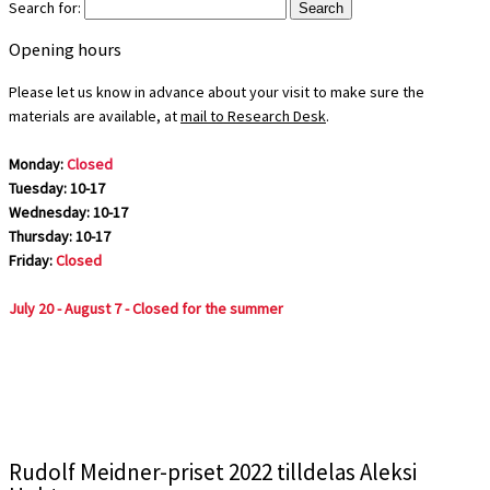
Search for:
Opening hours
Please let us know in advance about your visit to make sure the
materials are available, at
mail to Research Desk
.
Monday:
Closed
Tuesday: 10-17
Wednesday: 10-17
Thursday: 10-17
Friday:
Closed
July 20 - August 7 - Closed for the summer
Rudolf Meidner-priset 2022 tilldelas Aleksi