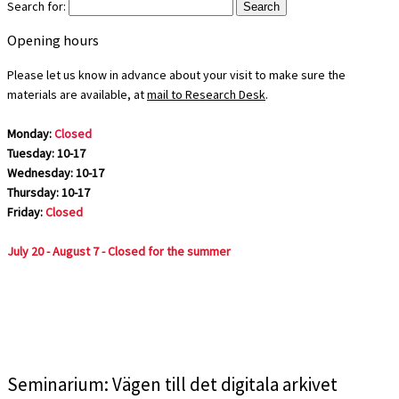
Search for:
Opening hours
Please let us know in advance about your visit to make sure the
materials are available, at
mail to Research Desk
.
Monday:
Closed
Tuesday: 10-17
Wednesday: 10-17
Thursday: 10-17
Friday:
Closed
July 20 - August 7 - Closed for the summer
Seminarium: Vägen till det digitala arkivet