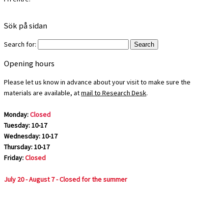
Sök på sidan
Search for:
Opening hours
Please let us know in advance about your visit to make sure the
materials are available, at
mail to Research Desk
.
Monday:
Closed
Tuesday: 10-17
Wednesday: 10-17
Thursday: 10-17
Friday:
Closed
July 20 - August 7 - Closed for the summer