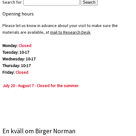
Search for:
Opening hours
Please let us know in advance about your visit to make sure the
materials are available, at
mail to Research Desk
.
Monday:
Closed
Tuesday: 10-17
Wednesday: 10-17
Thursday: 10-17
Friday:
Closed
July 20 - August 7 - Closed for the summer
En kväll om Birger Norman