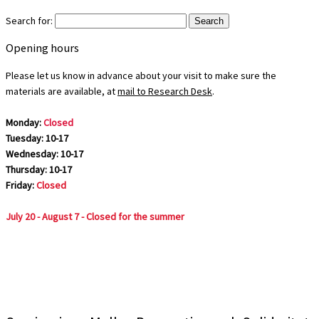
Search for:
Opening hours
Please let us know in advance about your visit to make sure the
materials are available, at
mail to Research Desk
.
Monday:
Closed
Tuesday: 10-17
Wednesday: 10-17
Thursday: 10-17
Friday:
Closed
July 20 - August 7 - Closed for the summer