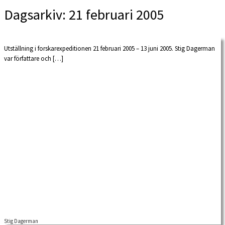
Dagsarkiv:
21 februari 2005
Utställning i forskarexpeditionen 21 februari 2005 – 13 juni 2005. Stig Dagerman
var författare och […]
Stig Dagerman