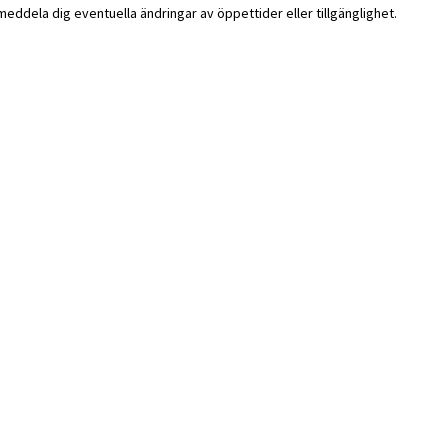
i meddela dig eventuella ändringar av öppettider eller tillgänglighet.