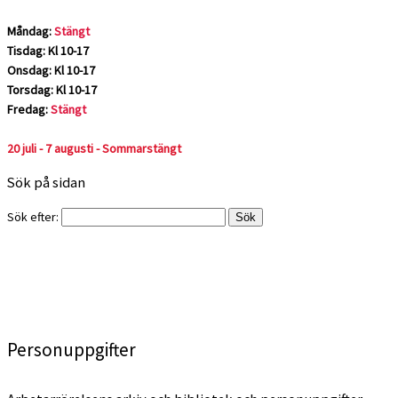
Måndag:
Stängt
Tisdag: Kl 10-17
Onsdag: Kl 10-17
Torsdag: Kl 10-17
Fredag:
Stängt
20 juli - 7 augusti - Sommarstängt
Sök på sidan
Sök efter:
Personuppgifter