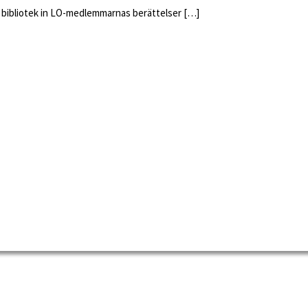
ch bibliotek in LO-medlemmarnas berättelser […]