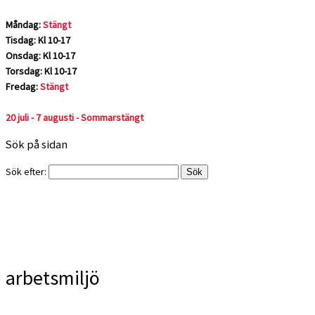
Måndag:
Stängt
Tisdag: Kl 10-17
Onsdag: Kl 10-17
Torsdag: Kl 10-17
Fredag:
Stängt
20 juli - 7 augusti - Sommarstängt
Sök på sidan
Sök efter:
arbetsmiljö