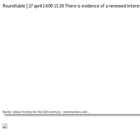
Roundtable | 27 april 14.00-15.30 There is evidence of a renewed interes
Nordic labour history for the 21th century – orientations and ...