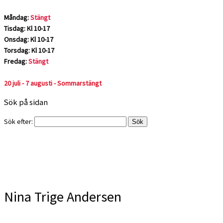
Måndag:
Stängt
Tisdag: Kl 10-17
Onsdag: Kl 10-17
Torsdag: Kl 10-17
Fredag:
Stängt
20 juli - 7 augusti - Sommarstängt
Sök på sidan
Sök efter:
Nina Trige Andersen