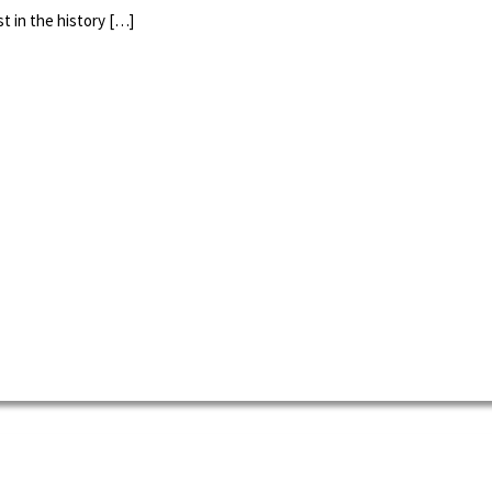
t in the history […]