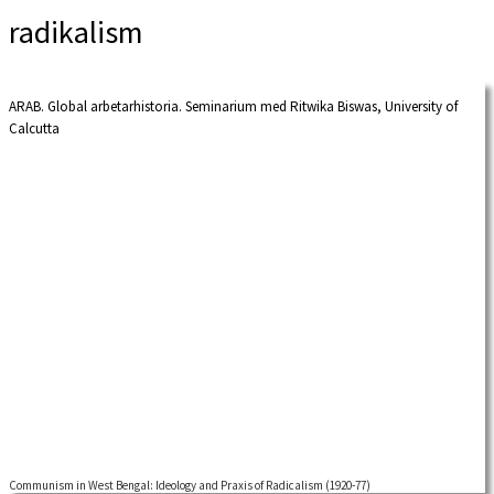
radikalism
ARAB. Global arbetarhistoria. Seminarium med Ritwika Biswas, University of
Calcutta
Communism in West Bengal: Ideology and Praxis of Radicalism (1920-77)