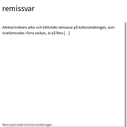
remissvar
Arbetarrörelsens arkiv och biblioteks remissvar på kulturutredningen, som
överlämnades i förra veckan, är på flera […]
Remissyttrande till Kulturutredningen