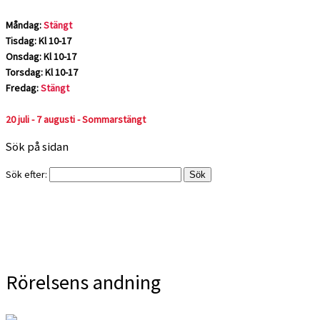
Måndag:
Stängt
Tisdag: Kl 10-17
Onsdag: Kl 10-17
Torsdag: Kl 10-17
Fredag:
Stängt
20 juli - 7 augusti - Sommarstängt
Sök på sidan
Sök efter:
Rörelsens andning