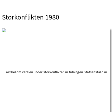
Storkonflikten 1980