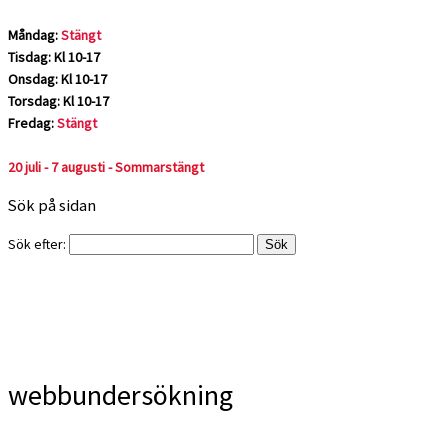
Måndag:
Stängt
Tisdag: Kl 10-17
Onsdag: Kl 10-17
Torsdag: Kl 10-17
Fredag:
Stängt
20 juli - 7 augusti - Sommarstängt
Sök på sidan
Sök efter:
webbundersökning