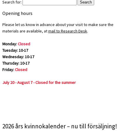
Search for:
Opening hours
Please let us know in advance about your visit to make sure the
materials are available, at
mail to Research Desk
.
Monday:
Closed
Tuesday: 10-17
Wednesday: 10-17
Thursday: 10-17
Friday:
Closed
July 20 - August 7 - Closed for the summer
2026 års kvinnokalender – nu till försäljning!