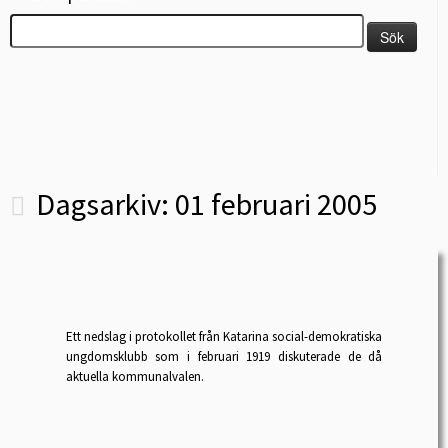
Sök
efter:
Dagsarkiv:
01 februari 2005
Ett nedslag i protokollet från Katarina social-demokratiska
ungdomsklubb som i februari 1919 diskuterade de då
aktuella kommunalvalen.