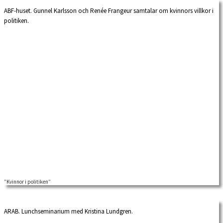
ABF-huset. Gunnel Karlsson och Renée Frangeur samtalar om kvinnors villkor i
politiken.
”Kvinnor i politiken”
ARAB. Lunchseminarium med Kristina Lundgren.