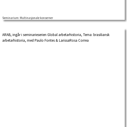
Seminarium: Multinasjonale konserner
ARAB, ingår i seminarieserien Global arbetarhistoria, Tema: brasiliansk
arbetarhistoria, med Paulo Fontes & LarissaRosa Correa