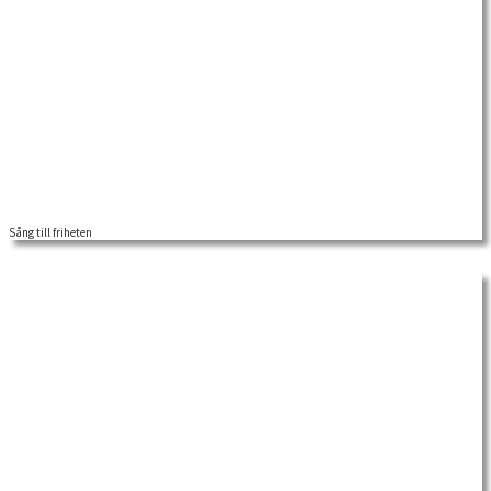
Sång till friheten