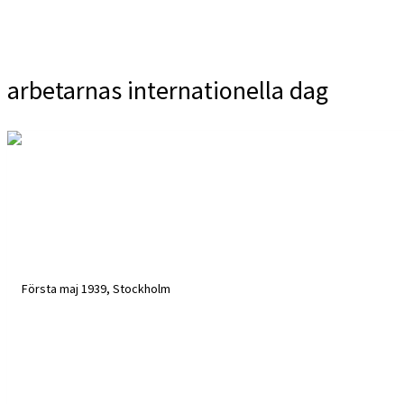
arbetarnas internationella dag