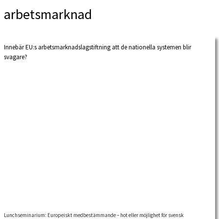
arbetsmarknad
Innebär EU:s arbetsmarknadslagstiftning att de nationella systemen blir
svagare?
Lunchseminarium: Europeiskt medbestämmande – hot eller möjlighet för svensk