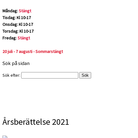
Måndag:
Stängt
Tisdag: Kl 10-17
Onsdag: Kl 10-17
Torsdag: Kl 10-17
Fredag:
Stängt
20 juli - 7 augusti - Sommarstängt
Sök på sidan
Sök efter:
Årsberättelse 2021