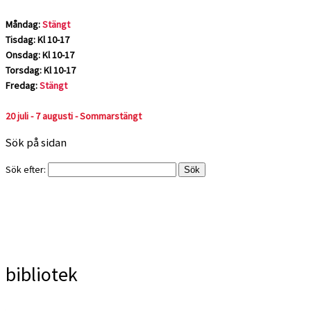
Måndag:
Stängt
Tisdag: Kl 10-17
Onsdag: Kl 10-17
Torsdag: Kl 10-17
Fredag:
Stängt
20 juli - 7 augusti - Sommarstängt
Sök på sidan
Sök efter:
bibliotek