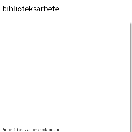
biblioteksarbete
En pionjär i det tysta – om en bokdonation