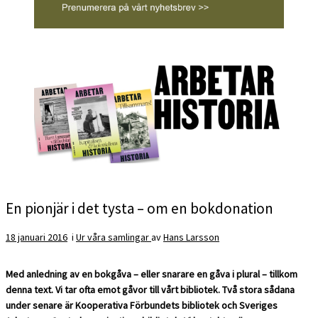
En pionjär i det tysta – om en bokdonation
18 januari 2016
i
Ur våra samlingar
av
Hans Larsson
Med anledning av en bokgåva – eller snarare en gåva i plural – tillkom
denna text. Vi tar ofta emot gåvor till vårt bibliotek. Två stora sådana
under senare är Kooperativa Förbundets bibliotek och Sveriges