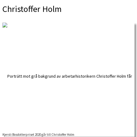
Christoffer Holm
Kjersti Bosdotterpriset 2020 går till Christoffer Holm