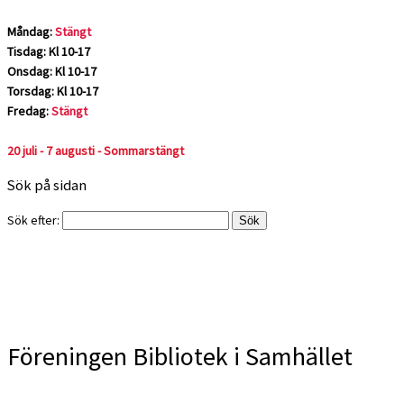
Måndag:
Stängt
Tisdag: Kl 10-17
Onsdag: Kl 10-17
Torsdag: Kl 10-17
Fredag:
Stängt
20 juli - 7 augusti - Sommarstängt
Sök på sidan
Sök efter:
Föreningen Bibliotek i Samhället