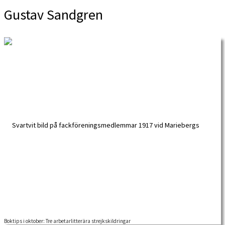
Gustav Sandgren
Boktips i oktober: Tre arbetarlitterära strejkskildringar