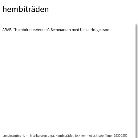
hembiträden
ARAB. “Hembiträdesveckan”. Seminarium med Ulrika Holgersson.
Lunchseminarium: Inte bara en piga. Hembiträdet, folkhemmet och spelfilmen 1930-1950