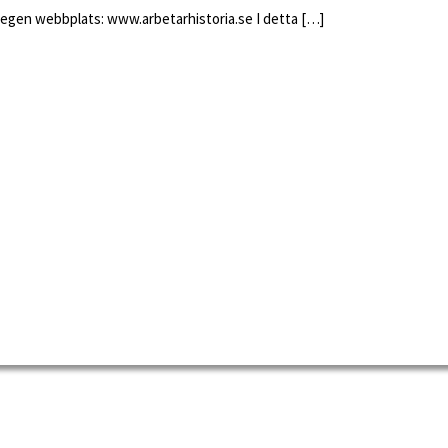
ns egen webbplats: www.arbetarhistoria.se I detta […]