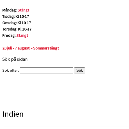
Måndag:
Stängt
Tisdag: Kl 10-17
Onsdag: Kl 10-17
Torsdag: Kl 10-17
Fredag:
Stängt
20 juli - 7 augusti - Sommarstängt
Sök på sidan
Sök efter:
Indien