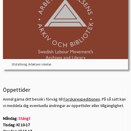
Utställning: Arbetare i rörelse
Öppettider
Anmäl gärna ditt besök i förväg till
Forskarexpeditionen
. På så sätt kan
vi meddela dig eventuella ändringar av öppettider eller tillgänglighet.
Måndag:
Stängt
Tisdag: Kl 10-17