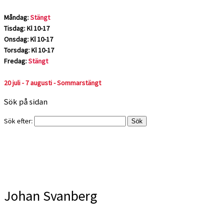
Måndag:
Stängt
Tisdag: Kl 10-17
Onsdag: Kl 10-17
Torsdag: Kl 10-17
Fredag:
Stängt
20 juli - 7 augusti - Sommarstängt
Sök på sidan
Sök efter:
Johan Svanberg