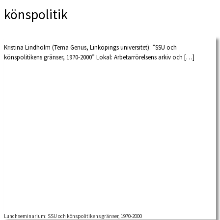
könspolitik
Kristina Lindholm (Tema Genus, Linköpings universitet): ”SSU och
könspolitikens gränser, 1970-2000” Lokal: Arbetarrörelsens arkiv och […]
Lunchseminarium: SSU och könspolitikens gränser, 1970-2000