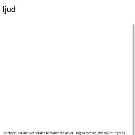
ljud
Lunchseminarium: Det betalda hemarbetets villkor – frågan som socialdemokratin gärna ...