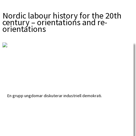
Nordic labour history for the 20th
century – orientations and re-
orientations