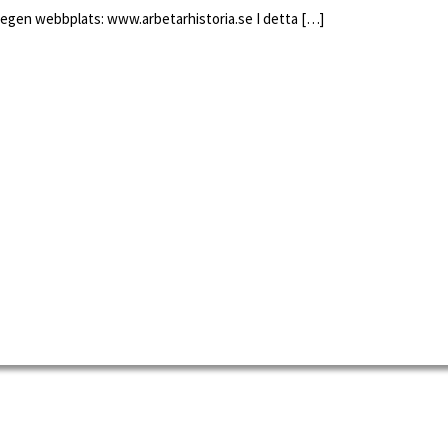
ns egen webbplats: www.arbetarhistoria.se I detta […]