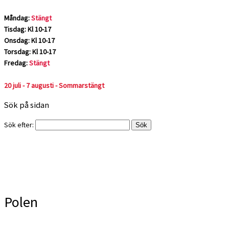
Måndag:
Stängt
Tisdag: Kl 10-17
Onsdag: Kl 10-17
Torsdag: Kl 10-17
Fredag:
Stängt
20 juli - 7 augusti - Sommarstängt
Sök på sidan
Sök efter:
Polen