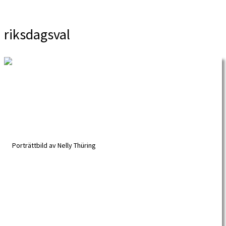
riksdagsval